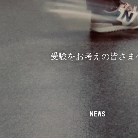
受験をお考えの皆さま
NEWS