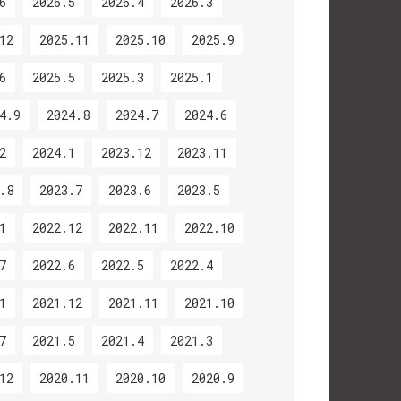
6
2026.5
2026.4
2026.3
12
2025.11
2025.10
2025.9
6
2025.5
2025.3
2025.1
4.9
2024.8
2024.7
2024.6
2
2024.1
2023.12
2023.11
.8
2023.7
2023.6
2023.5
1
2022.12
2022.11
2022.10
7
2022.6
2022.5
2022.4
1
2021.12
2021.11
2021.10
7
2021.5
2021.4
2021.3
12
2020.11
2020.10
2020.9