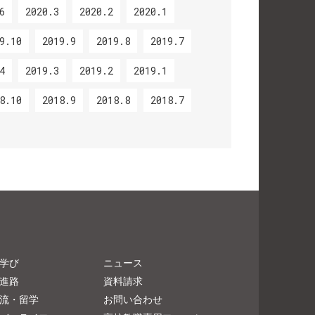
6
2020.3
2020.2
2020.1
9.10
2019.9
2019.8
2019.7
4
2019.3
2019.2
2019.1
8.10
2018.9
2018.8
2018.7
学び
ニュース
進路
資料請求
流・留学
お問い合わせ