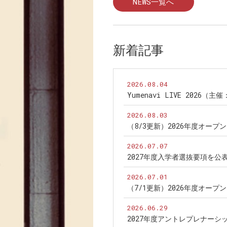
NEWS一覧へ
新着記事
2026.08.04
Yumenavi LIVE 2026（
2026.08.03
（8/3更新）2026年度オー
2026.07.07
2027年度入学者選抜要項を公
2026.07.01
（7/1更新）2026年度オー
2026.06.29
2027年度アントレプレナー