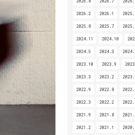
2026.8
2026.7
2026.
2026.2
2026.1
2025.
2025.8
2025.7
2025.
2024.11
2024.10
202
2024.5
2024.3
2024.
2023.10
2023.9
2023
2023.3
2023.2
2023.
2022.9
2022.8
2022.
2022.3
2022.2
2022.
2021.9
2021.8
2021.
2021.2
2021.1
2020.