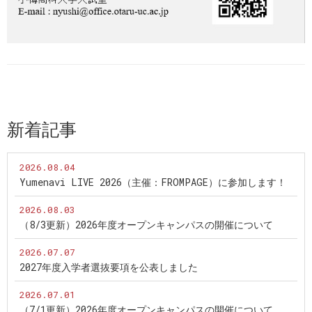
新着記事
2026.08.04
Yumenavi LIVE 2026（主催：FROMPAGE）に参加します！
2026.08.03
（8/3更新）2026年度オープンキャンパスの開催について
2026.07.07
2027年度入学者選抜要項を公表しました
2026.07.01
（7/1更新）2026年度オープンキャンパスの開催について