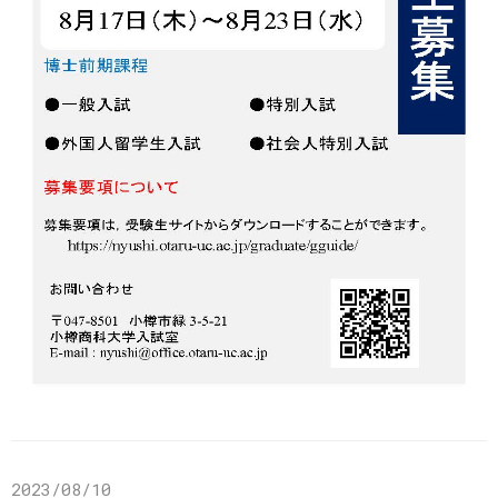
2023/08/10