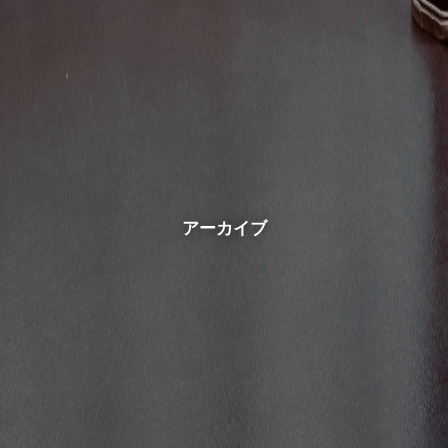
アーカイブ