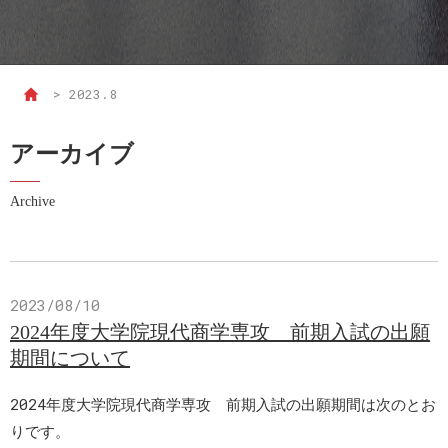
>
2023.8
アーカイブ
Archive
2023/08/10
2024年度大学院現代商学専攻 前期入試の出願
期間について
2024年度大学院現代商学専攻 前期入試の出願期間は次のとお
りです。