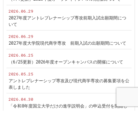
2026.06.29
2027年度アントレプレナーシップ専攻前期入試出願期間につ
いて
2026.06.29
2027年度大学院現代商学専攻 前期入試の出願期間について
2026.06.25
（6/25更新）2026年度オープンキャンパスの開催について
2026.05.25
アントレプレナーシップ専攻及び現代商学専攻の募集要項を公
表しました
2026.04.30
「令和8年度国立大学だけの進学説明会」の申込受付を開始し
ました
2026.04.03
進学相談会情報を更新しました