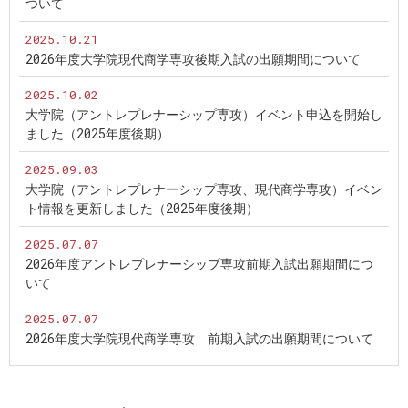
ついて
2025.10.21
2026年度大学院現代商学専攻後期入試の出願期間について
2025.10.02
大学院（アントレプレナーシップ専攻）イベント申込を開始し
ました（2025年度後期）
2025.09.03
大学院（アントレプレナーシップ専攻、現代商学専攻）イベン
ト情報を更新しました（2025年度後期）
2025.07.07
2026年度アントレプレナーシップ専攻前期入試出願期間につ
いて
2025.07.07
2026年度大学院現代商学専攻 前期入試の出願期間について