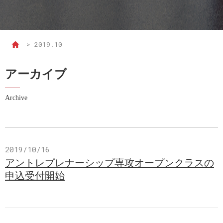
>
2019.10
アーカイブ
Archive
2019/10/16
アントレプレナーシップ専攻オープンクラスの
申込受付開始