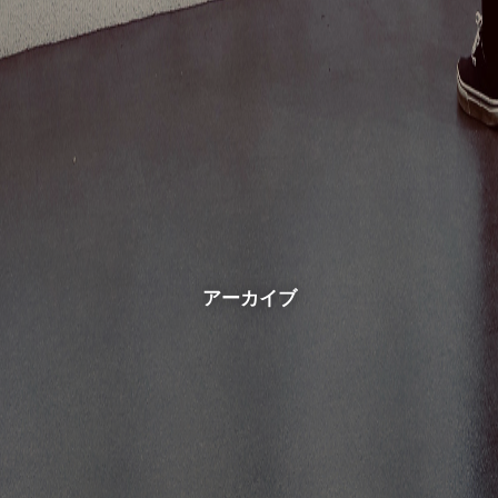
アーカイブ