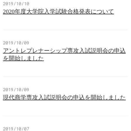
2019/10/10
2020年度大学院入学試験合格発表について
2019/10/09
アントレプレナーシップ専攻入試説明会の申込
を開始しました
2019/10/09
現代商学専攻入試説明会の申込を開始しました
2019/10/07