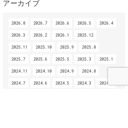
アーカイブ
2026.8
2026.7
2026.6
2026.5
2026.4
2026.3
2026.2
2026.1
2025.12
2025.11
2025.10
2025.9
2025.8
2025.7
2025.6
2025.5
2025.3
2025.1
2024.11
2024.10
2024.9
2024.8
2024.7
2024.6
2024.5
2024.3
2024.2
2024.1
2023.12
2023.11
2023.10
2023.9
2023.8
2023.7
2023.6
2023.5
2023.3
2023.2
2023.1
2022.12