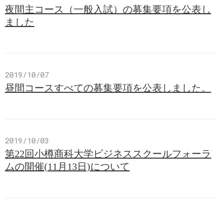
夜間主コース（一般入試）の募集要項を公表し
ました
2019/10/07
昼間コースすべての募集要項を公表しました。
2019/10/03
第22回小樽商科大学ビジネススクールフォーラ
ムの開催(11月13日)について