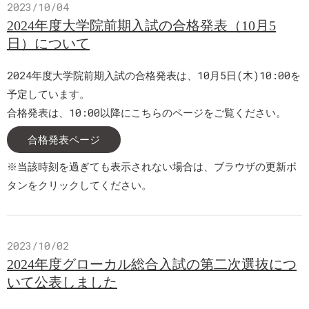
2023/10/04
2024年度大学院前期入試の合格発表（10月5
日）について
2024年度大学院前期入試の合格発表は、10月5日(木)10:00を
予定しています。
合格発表は、10:00以降にこちらのページをご覧ください。
合格発表ページ
※当該時刻を過ぎても表示されない場合は、ブラウザの更新ボ
タンをクリックしてください。
2023/10/02
2024年度グローカル総合入試の第二次選抜につ
いて公表しました