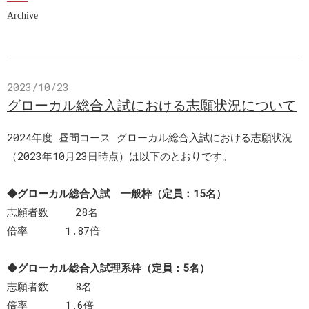
Archive
2023/10/23
グローカル総合入試における志願状況について
2024年度 昼間コース グローカル総合入試における志願状況
（2023年10月23日時点）は以下のとおりです。
◆グローカル総合入試 一般枠（定員：15名）
志願者数 28名
倍率 1.87倍
◆グローカル総合入試理系枠（定員：5名）
志願者数 8名
倍率 1.6倍