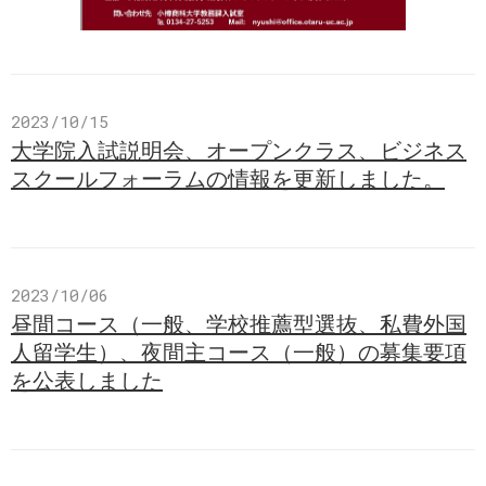
2023/10/15
大学院入試説明会、オープンクラス、ビジネス
スクールフォーラムの情報を更新しました。
2023/10/06
昼間コース（一般、学校推薦型選抜、私費外国
人留学生）、夜間主コース（一般）の募集要項
を公表しました