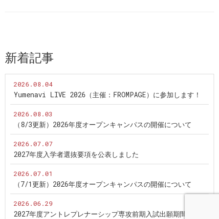
新着記事
2026.08.04
Yumenavi LIVE 2026（主催：FROMPAGE）に参加します！
2026.08.03
（8/3更新）2026年度オープンキャンパスの開催について
2026.07.07
2027年度入学者選抜要項を公表しました
2026.07.01
（7/1更新）2026年度オープンキャンパスの開催について
2026.06.29
2027年度アントレプレナーシップ専攻前期入試出願期間につ