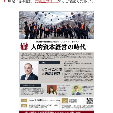
申込・詳細は、
受験生サイト
からご確認ください。