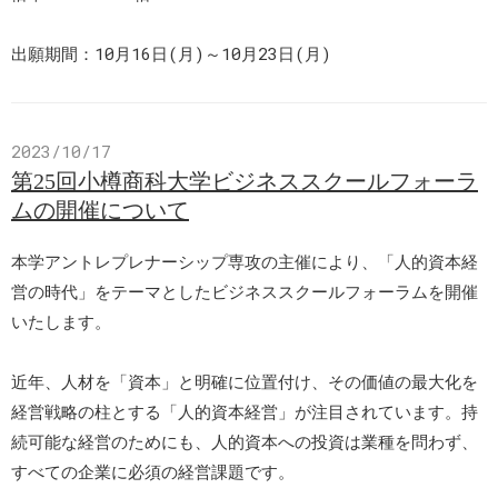
出願期間：10月16日(月)～10月23日(月)
2023/10/17
第25回小樽商科大学ビジネススクールフォーラ
ムの開催について
本学アントレプレナーシップ専攻の主催により、「人的資本経
営の時代」をテーマとしたビジネススクールフォーラムを開催
いたします。
近年、人材を「資本」と明確に位置付け、その価値の最大化を
経営戦略の柱とする「人的資本経営」が注目されています。持
続可能な経営のためにも、人的資本への投資は業種を問わず、
すべての企業に必須の経営課題です。