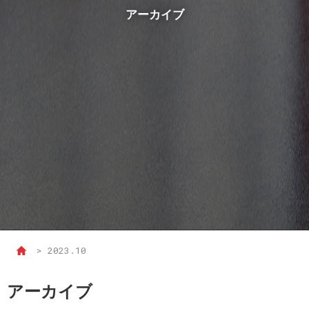
アーカイブ
>
2023.10
アーカイブ