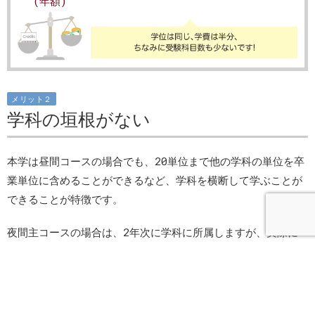
(年額)
メリット２
学科の垣根がない
本学は昼間コースの場合でも、20単位まで他の学科の単位を卒
業単位に含めることができるなど、学科を横断して学ぶことが
できることが特徴です。
夜間主コースの場合は、2年次に学科に所属しますが、実際に
は学科に関係なく、自由に科目を選ぶことができます。
夜間主コースのデメリット