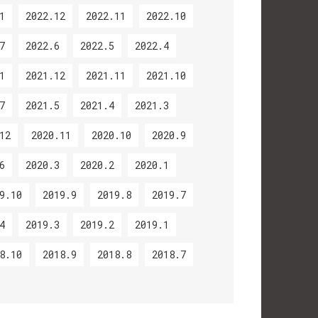
1
2022.12
2022.11
2022.10
7
2022.6
2022.5
2022.4
1
2021.12
2021.11
2021.10
7
2021.5
2021.4
2021.3
12
2020.11
2020.10
2020.9
6
2020.3
2020.2
2020.1
9.10
2019.9
2019.8
2019.7
4
2019.3
2019.2
2019.1
8.10
2018.9
2018.8
2018.7