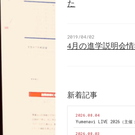
た
2019/04/02
4月の進学説明会
新着記事
2026.08.04
Yumenavi LIVE 2026（
2026.08.03