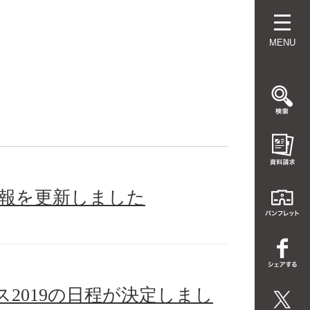
MENU
情報を更新しました
2019の日程が決定しまし