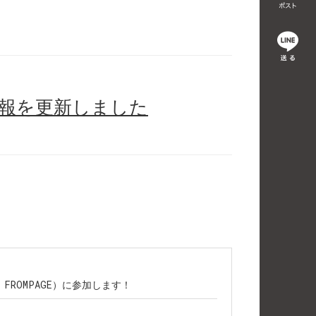
情報を更新しました
主催：FROMPAGE）に参加します！