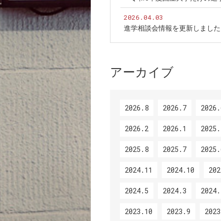
2026.04.03
進学相談会情報を更新しました
アーカイブ
2026.8
2026.7
2026.
2026.2
2026.1
2025.
2025.8
2025.7
2025.
2024.11
2024.10
202
2024.5
2024.3
2024.
2023.10
2023.9
2023