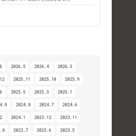
6
2026.5
2026.4
2026.3
12
2025.11
2025.10
2025.9
6
2025.5
2025.3
2025.1
4.9
2024.8
2024.7
2024.6
2
2024.1
2023.12
2023.11
.8
2023.7
2023.6
2023.5