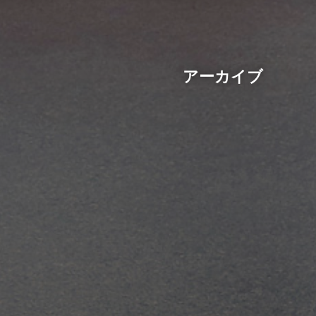
アーカイブ