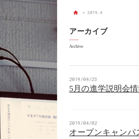
>
2019.4
アーカイブ
Archive
2019/04/23
5月の進学説明会
2019/04/02
オープンキャンパス