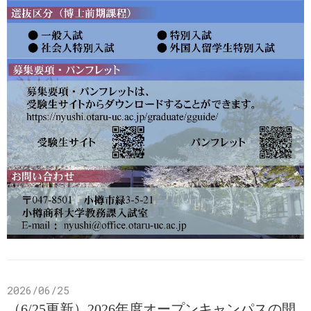
2026/06/25
（6/25更新）2026年度オープンキャンパスの開