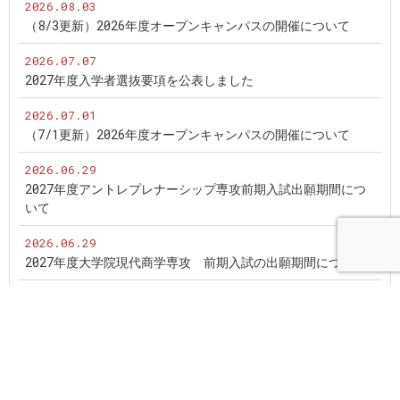
2026.08.03
（8/3更新）2026年度オープンキャンパスの開催について
2026.07.07
2027年度入学者選抜要項を公表しました
2026.07.01
（7/1更新）2026年度オープンキャンパスの開催について
2026.06.29
2027年度アントレプレナーシップ専攻前期入試出願期間につ
いて
2026.06.29
2027年度大学院現代商学専攻 前期入試の出願期間について
2026.06.25
（6/25更新）2026年度オープンキャンパスの開催について
2026.05.25
アントレプレナーシップ専攻及び現代商学専攻の募集要項を公
表しました