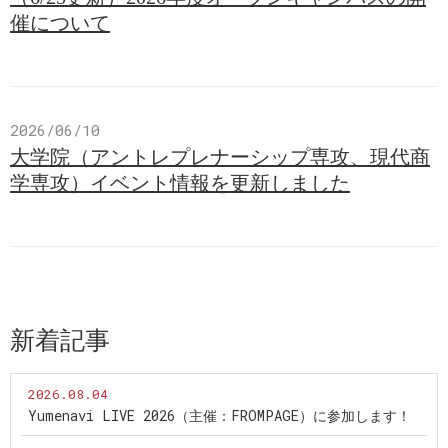
催について
2026/06/10
大学院（アントレプレナーシップ専攻、現代商
学専攻）イベント情報を更新しました
新着記事
2026.08.04
Yumenavi LIVE 2026（主催：FROMPAGE）に参加します！