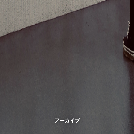
アーカイブ