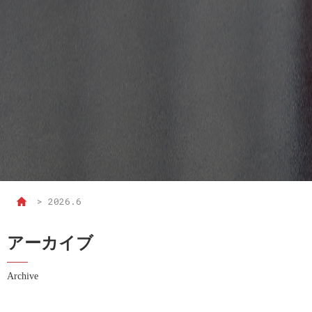
>
2026.6
アーカイブ
Archive