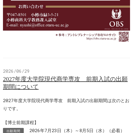
2026/06/29
2027年度大学院現代商学専攻 前期入試の出願
期間について
2027年度大学院現代商学専攻 前期入試の出願期間は次のとお
りです。
【博士前期課程】
2026年7月23日（木）～8月5日（水）（必着）
出願期間