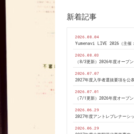
新着記事
2026.08.04
Yumenavi LIVE 2026（
2026.08.03
（8/3更新）2026年度オー
2026.07.07
2027年度入学者選抜要項を公
2026.07.01
（7/1更新）2026年度オー
2026.06.29
2027年度アントレプレナー
2026.06.29