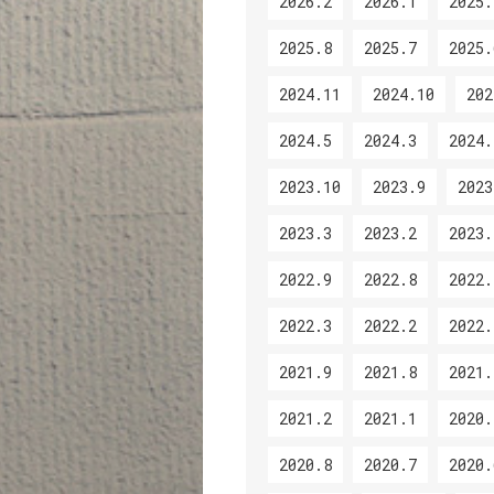
2026.2
2026.1
2025.
2025.8
2025.7
2025.
2024.11
2024.10
202
2024.5
2024.3
2024.
2023.10
2023.9
2023
2023.3
2023.2
2023.
2022.9
2022.8
2022.
2022.3
2022.2
2022.
2021.9
2021.8
2021.
2021.2
2021.1
2020.
2020.8
2020.7
2020.