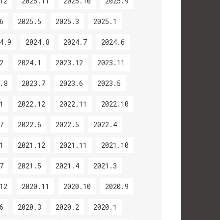
12
2025.11
2025.10
2025.9
6
2025.5
2025.3
2025.1
4.9
2024.8
2024.7
2024.6
2
2024.1
2023.12
2023.11
.8
2023.7
2023.6
2023.5
1
2022.12
2022.11
2022.10
7
2022.6
2022.5
2022.4
1
2021.12
2021.11
2021.10
7
2021.5
2021.4
2021.3
12
2020.11
2020.10
2020.9
6
2020.3
2020.2
2020.1