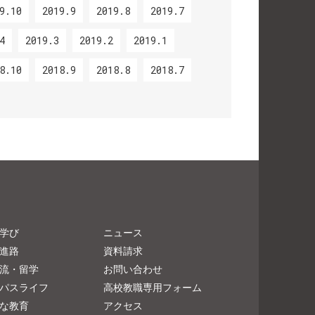
9.10
2019.9
2019.8
2019.7
4
2019.3
2019.2
2019.1
8.10
2018.9
2018.8
2018.7
学び
ニュース
進路
資料請求
流・留学
お問い合わせ
パスライフ
高校教職専用フォーム
な教育
アクセス