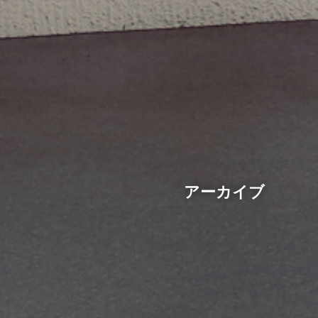
アーカイブ