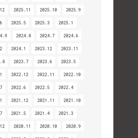
12
2025.11
2025.10
2025.9
6
2025.5
2025.3
2025.1
4.9
2024.8
2024.7
2024.6
2
2024.1
2023.12
2023.11
.8
2023.7
2023.6
2023.5
1
2022.12
2022.11
2022.10
7
2022.6
2022.5
2022.4
1
2021.12
2021.11
2021.10
7
2021.5
2021.4
2021.3
12
2020.11
2020.10
2020.9