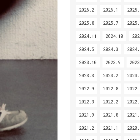
2026.2
2026.1
2025.
2025.8
2025.7
2025.
2024.11
2024.10
202
2024.5
2024.3
2024.
2023.10
2023.9
2023
2023.3
2023.2
2023.
2022.9
2022.8
2022.
2022.3
2022.2
2022.
2021.9
2021.8
2021.
2021.2
2021.1
2020.