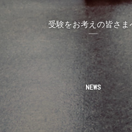
受験をお考えの皆さま
NEWS