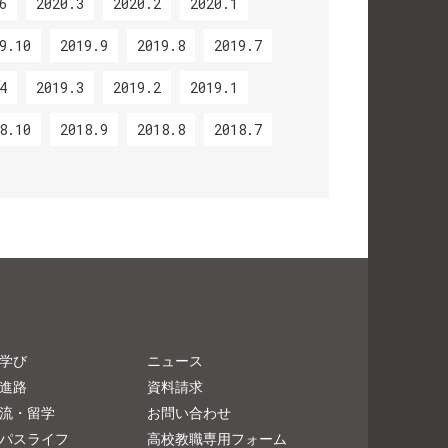
6
2020.3
2020.2
2020.1
9.10
2019.9
2019.8
2019.7
4
2019.3
2019.2
2019.1
8.10
2018.9
2018.8
2018.7
学び
ニュース
進路
資料請求
流・留学
お問い合わせ
パスライフ
高校教職専用フォーム