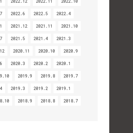
1
2022.12
2022.11
2022.10
7
2022.6
2022.5
2022.4
1
2021.12
2021.11
2021.10
7
2021.5
2021.4
2021.3
12
2020.11
2020.10
2020.9
6
2020.3
2020.2
2020.1
9.10
2019.9
2019.8
2019.7
4
2019.3
2019.2
2019.1
8.10
2018.9
2018.8
2018.7