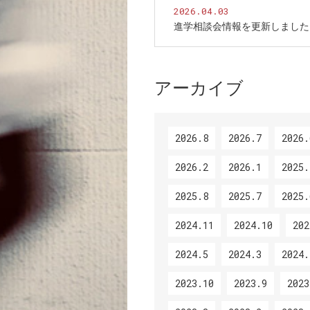
2026.04.03
進学相談会情報を更新しました
アーカイブ
2026.8
2026.7
2026.
2026.2
2026.1
2025.
2025.8
2025.7
2025.
2024.11
2024.10
202
2024.5
2024.3
2024.
2023.10
2023.9
2023