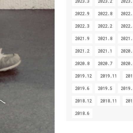
2023.3
2023.2
2023.
2022.9
2022.8
2022.
2022.3
2022.2
2022.
2021.9
2021.8
2021.
2021.2
2021.1
2020.
2020.8
2020.7
2020.
2019.12
2019.11
201
2019.6
2019.5
2019.
へ
2018.12
2018.11
201
2018.6