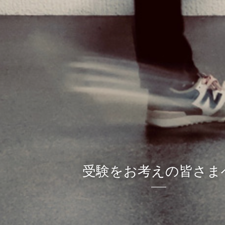
受験をお考えの皆さま