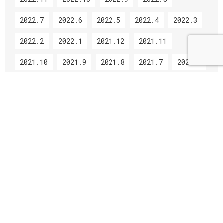
2022.7
2022.6
2022.5
2022.4
2022.3
2022.2
2022.1
2021.12
2021.11
2021.10
2021.9
2021.8
2021.7
2021.5
2021.4
2021.3
2021.2
2021.1
2020.12
2020.11
2020.10
2020.9
2020.8
2020.7
2020.6
2020.3
2020.2
2020.1
2019.12
2019.11
2019.10
2019.9
2019.8
2019.7
2019.6
2019.5
2019.4
2019.3
2019.2
2019.1
2018.12
2018.11
2018.10
2018.9
2018.8