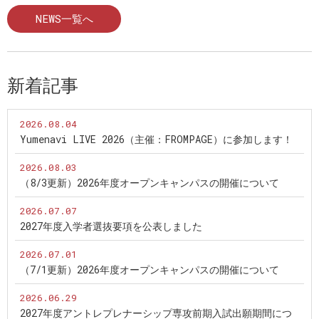
NEWS一覧へ
新着記事
2026.08.04
Yumenavi LIVE 2026（主催：FROMPAGE）に参加します！
2026.08.03
（8/3更新）2026年度オープンキャンパスの開催について
2026.07.07
2027年度入学者選抜要項を公表しました
2026.07.01
（7/1更新）2026年度オープンキャンパスの開催について
2026.06.29
2027年度アントレプレナーシップ専攻前期入試出願期間につ