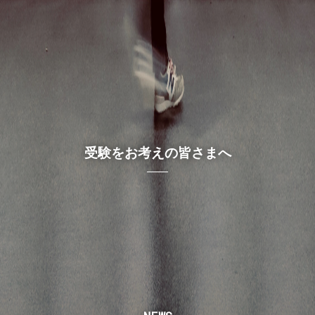
受験をお考えの皆さまへ