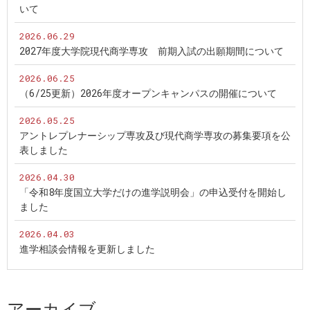
いて
2026.06.29
2027年度大学院現代商学専攻 前期入試の出願期間について
2026.06.25
（6/25更新）2026年度オープンキャンパスの開催について
2026.05.25
アントレプレナーシップ専攻及び現代商学専攻の募集要項を公
表しました
2026.04.30
「令和8年度国立大学だけの進学説明会」の申込受付を開始し
ました
2026.04.03
進学相談会情報を更新しました
アーカイブ