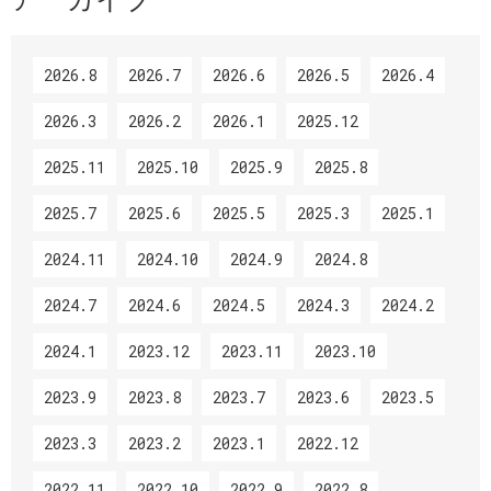
2026.8
2026.7
2026.6
2026.5
2026.4
2026.3
2026.2
2026.1
2025.12
2025.11
2025.10
2025.9
2025.8
2025.7
2025.6
2025.5
2025.3
2025.1
2024.11
2024.10
2024.9
2024.8
2024.7
2024.6
2024.5
2024.3
2024.2
2024.1
2023.12
2023.11
2023.10
2023.9
2023.8
2023.7
2023.6
2023.5
2023.3
2023.2
2023.1
2022.12
2022.11
2022.10
2022.9
2022.8