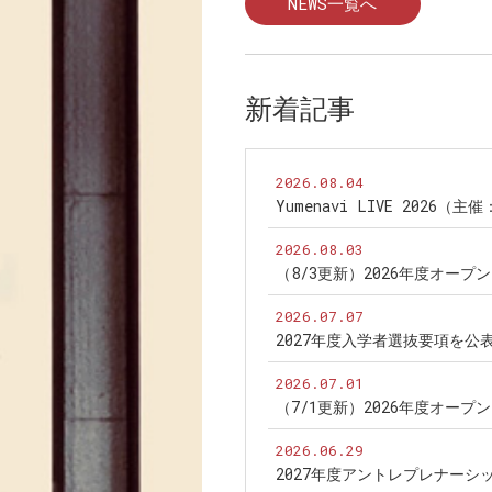
NEWS一覧へ
新着記事
2026.08.04
Yumenavi LIVE 2026（
2026.08.03
（8/3更新）2026年度オー
2026.07.07
2027年度入学者選抜要項を公
2026.07.01
（7/1更新）2026年度オー
2026.06.29
2027年度アントレプレナー