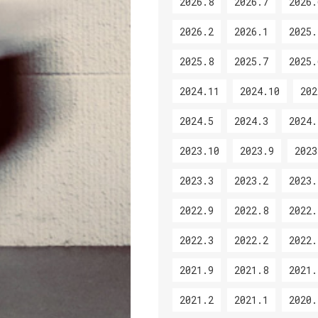
2026.8
2026.7
2026.
2026.2
2026.1
2025.
2025.8
2025.7
2025.
2024.11
2024.10
202
2024.5
2024.3
2024.
2023.10
2023.9
2023
2023.3
2023.2
2023.
2022.9
2022.8
2022.
2022.3
2022.2
2022.
2021.9
2021.8
2021.
2021.2
2021.1
2020.