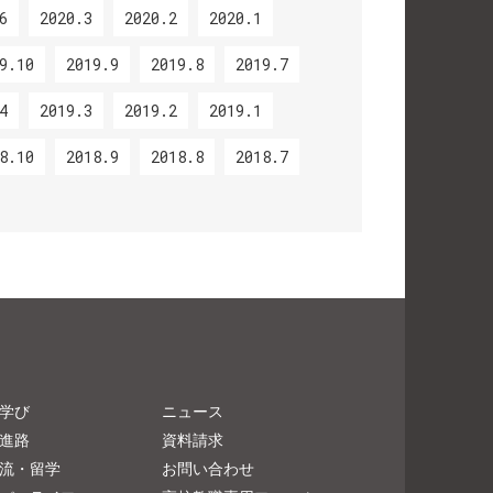
6
2020.3
2020.2
2020.1
9.10
2019.9
2019.8
2019.7
4
2019.3
2019.2
2019.1
8.10
2018.9
2018.8
2018.7
学び
ニュース
進路
資料請求
流・留学
お問い合わせ