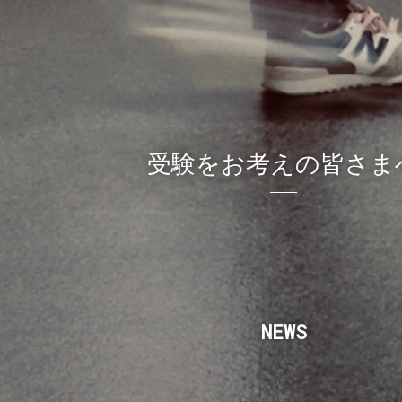
受験をお考えの皆さま
NEWS