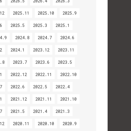
6
2026.5
2026.4
2026.3
12
2025.11
2025.10
2025.9
6
2025.5
2025.3
2025.1
4.9
2024.8
2024.7
2024.6
2
2024.1
2023.12
2023.11
.8
2023.7
2023.6
2023.5
1
2022.12
2022.11
2022.10
7
2022.6
2022.5
2022.4
1
2021.12
2021.11
2021.10
7
2021.5
2021.4
2021.3
12
2020.11
2020.10
2020.9