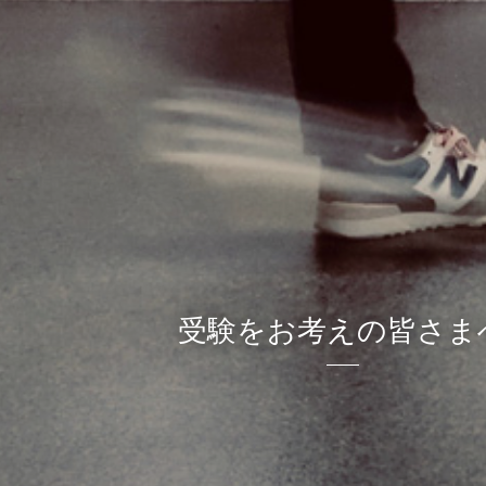
受験をお考えの皆さま