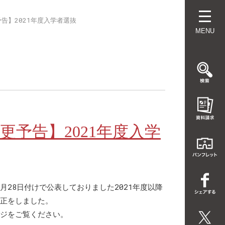
告】2021年度入学者選抜
MENU
更予告】2021年度入学
1月28日付けで公表しておりました2021年度以降
正をしました。
ジをご覧ください。