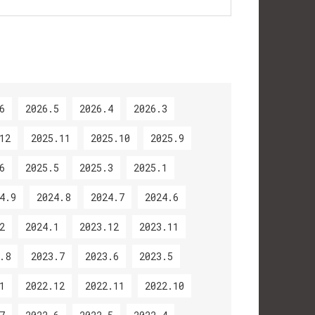
6
2026.5
2026.4
2026.3
12
2025.11
2025.10
2025.9
6
2025.5
2025.3
2025.1
4.9
2024.8
2024.7
2024.6
2
2024.1
2023.12
2023.11
.8
2023.7
2023.6
2023.5
1
2022.12
2022.11
2022.10