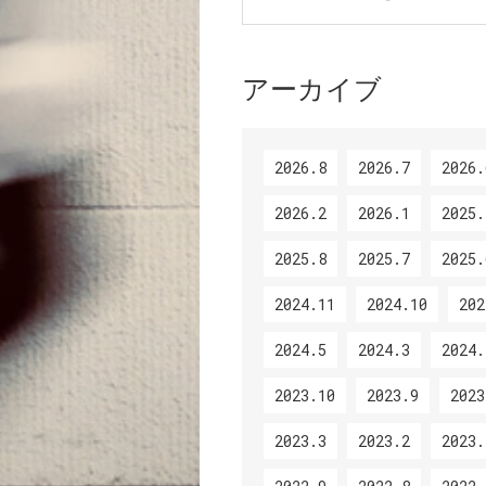
アーカイブ
2026.8
2026.7
2026.
2026.2
2026.1
2025.
2025.8
2025.7
2025.
2024.11
2024.10
202
2024.5
2024.3
2024.
2023.10
2023.9
2023
2023.3
2023.2
2023.