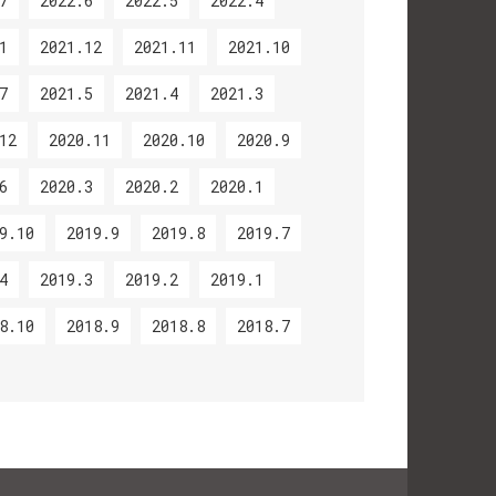
7
2022.6
2022.5
2022.4
1
2021.12
2021.11
2021.10
7
2021.5
2021.4
2021.3
12
2020.11
2020.10
2020.9
6
2020.3
2020.2
2020.1
9.10
2019.9
2019.8
2019.7
4
2019.3
2019.2
2019.1
8.10
2018.9
2018.8
2018.7