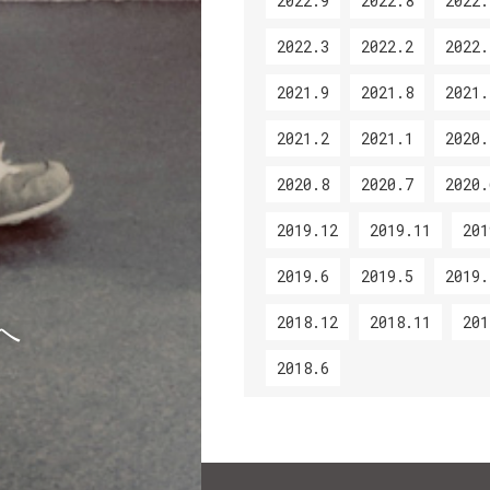
2022.9
2022.8
2022.
2022.3
2022.2
2022.
2021.9
2021.8
2021.
2021.2
2021.1
2020.
2020.8
2020.7
2020.
2019.12
2019.11
201
2019.6
2019.5
2019.
2018.12
2018.11
201
へ
2018.6