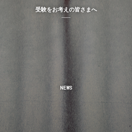
受験をお考えの皆さまへ
NEWS