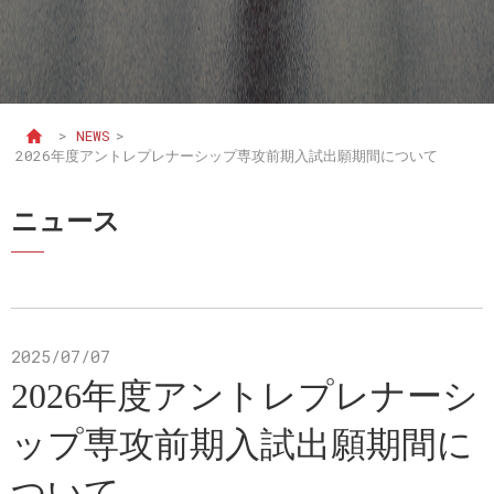
>
NEWS
>
2026年度アントレプレナーシップ専攻前期入試出願期間について
ニュース
2025/07/07
2026年度アントレプレナーシ
ップ専攻前期入試出願期間に
ついて