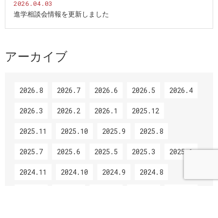
2026.04.03
進学相談会情報を更新しました
アーカイブ
2026.8
2026.7
2026.6
2026.5
2026.4
2026.3
2026.2
2026.1
2025.12
2025.11
2025.10
2025.9
2025.8
2025.7
2025.6
2025.5
2025.3
2025.1
2024.11
2024.10
2024.9
2024.8
2024.7
2024.6
2024.5
2024.3
2024.2
2024.1
2023.12
2023.11
2023.10