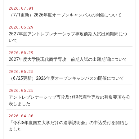
2026.07.01
（7/1更新）2026年度オープンキャンパスの開催について
2026.06.29
2027年度アントレプレナーシップ専攻前期入試出願期間につ
いて
2026.06.29
2027年度大学院現代商学専攻 前期入試の出願期間について
2026.06.25
（6/25更新）2026年度オープンキャンパスの開催について
2026.05.25
アントレプレナーシップ専攻及び現代商学専攻の募集要項を公
表しました
2026.04.30
「令和8年度国立大学だけの進学説明会」の申込受付を開始し
ました