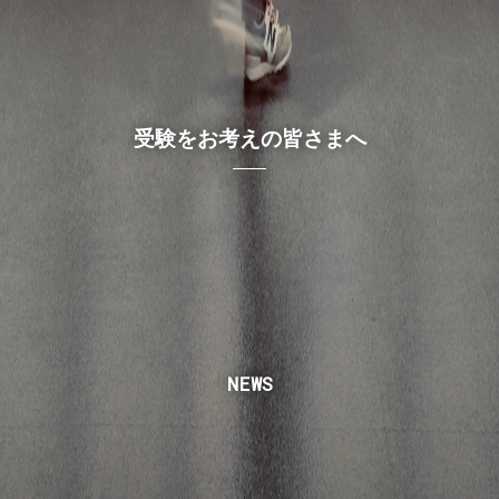
受験をお考えの皆さまへ
NEWS