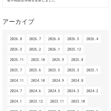
アーカイブ
2026.8
2026.7
2026.6
2026.5
2026.4
2026.3
2026.2
2026.1
2025.12
2025.11
2025.10
2025.9
2025.8
2025.7
2025.6
2025.5
2025.3
2025.1
2024.11
2024.10
2024.9
2024.8
2024.7
2024.6
2024.5
2024.3
2024.2
2024.1
2023.12
2023.11
2023.10