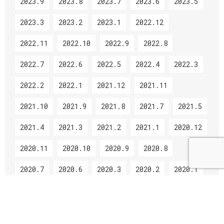
2023.9
2023.8
2023.7
2023.6
2023.5
2023.3
2023.2
2023.1
2022.12
2022.11
2022.10
2022.9
2022.8
2022.7
2022.6
2022.5
2022.4
2022.3
2022.2
2022.1
2021.12
2021.11
2021.10
2021.9
2021.8
2021.7
2021.5
2021.4
2021.3
2021.2
2021.1
2020.12
2020.11
2020.10
2020.9
2020.8
2020.7
2020.6
2020.3
2020.2
2020.1
2019.12
2019.11
2019.10
2019.9
2019.8
2019.7
2019.6
2019.5
2019.4