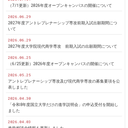
（7/1更新）2026年度オープンキャンパスの開催について
2026.06.29
2027年度アントレプレナーシップ専攻前期入試出願期間につ
いて
2026.06.29
2027年度大学院現代商学専攻 前期入試の出願期間について
2026.06.25
（6/25更新）2026年度オープンキャンパスの開催について
2026.05.25
アントレプレナーシップ専攻及び現代商学専攻の募集要項を公
表しました
2026.04.30
「令和8年度国立大学だけの進学説明会」の申込受付を開始し
ました
2026.04.03
進学相談会情報を更新しました