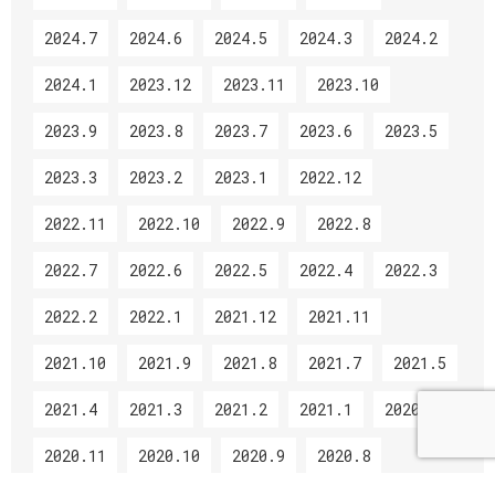
2024.7
2024.6
2024.5
2024.3
2024.2
2024.1
2023.12
2023.11
2023.10
2023.9
2023.8
2023.7
2023.6
2023.5
2023.3
2023.2
2023.1
2022.12
2022.11
2022.10
2022.9
2022.8
2022.7
2022.6
2022.5
2022.4
2022.3
2022.2
2022.1
2021.12
2021.11
2021.10
2021.9
2021.8
2021.7
2021.5
2021.4
2021.3
2021.2
2021.1
2020.12
2020.11
2020.10
2020.9
2020.8