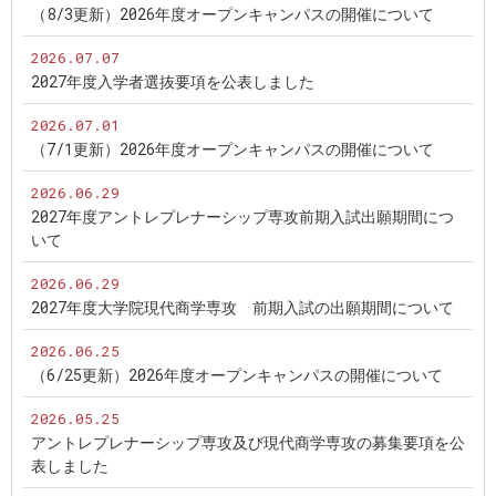
（8/3更新）2026年度オープンキャンパスの開催について
2026.07.07
2027年度入学者選抜要項を公表しました
2026.07.01
（7/1更新）2026年度オープンキャンパスの開催について
2026.06.29
2027年度アントレプレナーシップ専攻前期入試出願期間につ
いて
2026.06.29
2027年度大学院現代商学専攻 前期入試の出願期間について
2026.06.25
（6/25更新）2026年度オープンキャンパスの開催について
2026.05.25
アントレプレナーシップ専攻及び現代商学専攻の募集要項を公
表しました