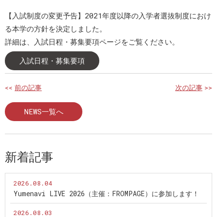
【入試制度の変更予告】2021年度以降の入学者選抜制度におけ
る本学の方針を決定しました。
詳細は、入試日程・募集要項ページをご覧ください。
入試日程・募集要項
<<
前の記事
次の記事
>>
NEWS一覧へ
新着記事
2026.08.04
Yumenavi LIVE 2026（主催：FROMPAGE）に参加します！
2026.08.03