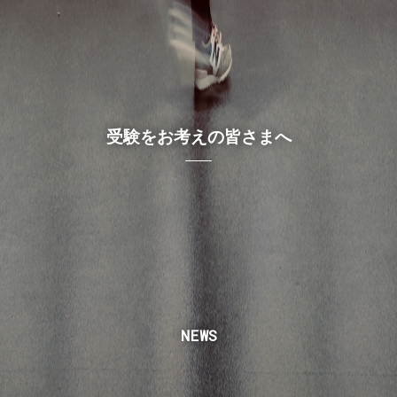
受験をお考えの皆さまへ
NEWS