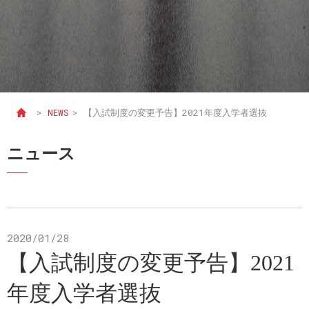
>
NEWS
>
【入試制度の変更予告】2021年度入学者選抜
ニュース
2020/01/28
【入試制度の変更予告】2021
年度入学者選抜