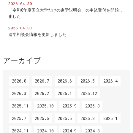
2026.04.30
「令和8年度国立大学だけの進学説明会」の申込受付を開始し
ました
2026.04.03
進学相談会情報を更新しました
アーカイブ
2026.8
2026.7
2026.6
2026.5
2026.4
2026.3
2026.2
2026.1
2025.12
2025.11
2025.10
2025.9
2025.8
2025.7
2025.6
2025.5
2025.3
2025.1
2024.11
2024.10
2024.9
2024.8