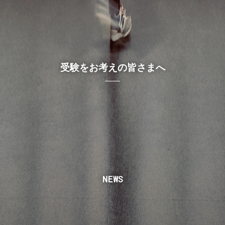
受験をお考えの皆さまへ
NEWS