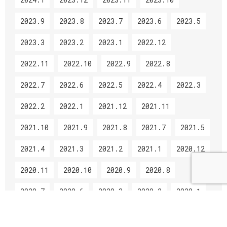
2023.9
2023.8
2023.7
2023.6
2023.5
2023.3
2023.2
2023.1
2022.12
2022.11
2022.10
2022.9
2022.8
2022.7
2022.6
2022.5
2022.4
2022.3
2022.2
2022.1
2021.12
2021.11
2021.10
2021.9
2021.8
2021.7
2021.5
2021.4
2021.3
2021.2
2021.1
2020.12
2020.11
2020.10
2020.9
2020.8
2020.7
2020.6
2020.3
2020.2
2020.1
2019.12
2019.11
2019.10
2019.9