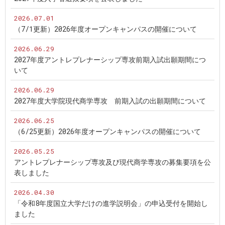
2026.07.01
（7/1更新）2026年度オープンキャンパスの開催について
2026.06.29
2027年度アントレプレナーシップ専攻前期入試出願期間につ
いて
2026.06.29
2027年度大学院現代商学専攻 前期入試の出願期間について
2026.06.25
（6/25更新）2026年度オープンキャンパスの開催について
2026.05.25
アントレプレナーシップ専攻及び現代商学専攻の募集要項を公
表しました
2026.04.30
「令和8年度国立大学だけの進学説明会」の申込受付を開始し
ました