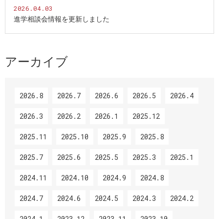
2026.04.03
進学相談会情報を更新しました
アーカイブ
2026.8
2026.7
2026.6
2026.5
2026.4
2026.3
2026.2
2026.1
2025.12
2025.11
2025.10
2025.9
2025.8
2025.7
2025.6
2025.5
2025.3
2025.1
2024.11
2024.10
2024.9
2024.8
2024.7
2024.6
2024.5
2024.3
2024.2
2024.1
2023.12
2023.11
2023.10