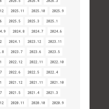
6
2026.5
2026.4
2026.3
12
2025.11
2025.10
2025.9
6
2025.5
2025.3
2025.1
4.9
2024.8
2024.7
2024.6
2
2024.1
2023.12
2023.11
.8
2023.7
2023.6
2023.5
1
2022.12
2022.11
2022.10
7
2022.6
2022.5
2022.4
1
2021.12
2021.11
2021.10
7
2021.5
2021.4
2021.3
12
2020.11
2020.10
2020.9