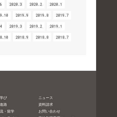
6
2020.3
2020.2
2020.1
9.10
2019.9
2019.8
2019.7
4
2019.3
2019.2
2019.1
8.10
2018.9
2018.8
2018.7
学び
ニュース
進路
資料請求
流・留学
お問い合わせ