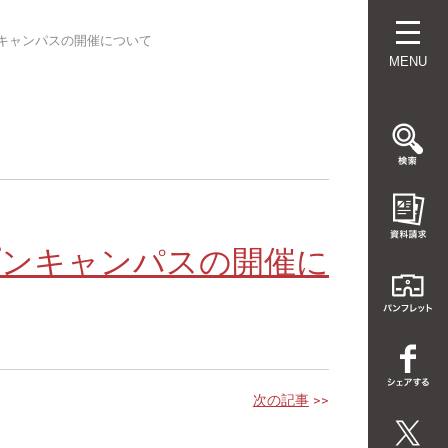
ンキャンパスの開催について
MENU
ープンキャンパスの開催に
次の記事
>>