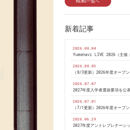
NEWS一覧へ
新着記事
2026.08.04
Yumenavi LIVE 2026（
2026.08.03
（8/3更新）2026年度オー
2026.07.07
2027年度入学者選抜要項を公
2026.07.01
（7/1更新）2026年度オー
2026.06.29
2027年度アントレプレナー