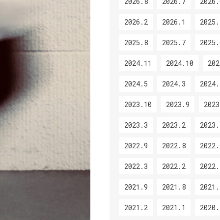
2026.8
2026.7
2026.
2026.2
2026.1
2025.
2025.8
2025.7
2025.
2024.11
2024.10
202
2024.5
2024.3
2024.
2023.10
2023.9
2023
2023.3
2023.2
2023.
2022.9
2022.8
2022.
2022.3
2022.2
2022.
2021.9
2021.8
2021.
2021.2
2021.1
2020.