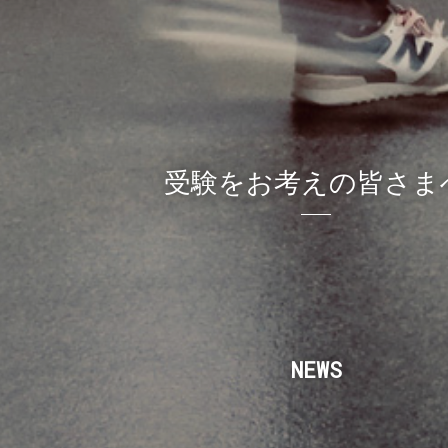
受験をお考えの皆さま
NEWS