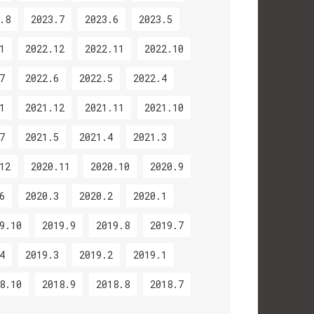
.8
2023.7
2023.6
2023.5
1
2022.12
2022.11
2022.10
7
2022.6
2022.5
2022.4
1
2021.12
2021.11
2021.10
7
2021.5
2021.4
2021.3
12
2020.11
2020.10
2020.9
6
2020.3
2020.2
2020.1
9.10
2019.9
2019.8
2019.7
4
2019.3
2019.2
2019.1
8.10
2018.9
2018.8
2018.7