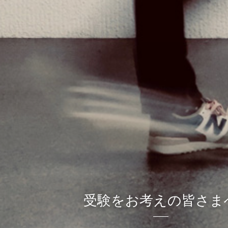
受験をお考えの皆さま