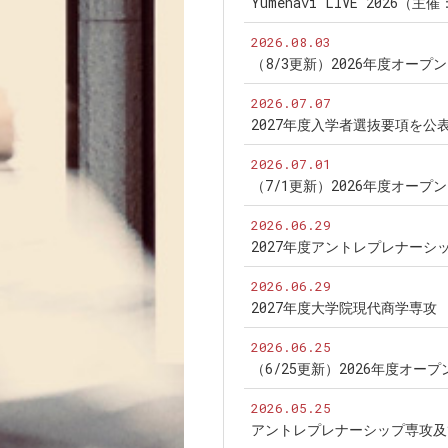
Yumenavi LIVE 2026（
2026.08.03
（8/3更新）2026年度オー
2026.07.07
2027年度入学者選抜要項を公
2026.07.01
（7/1更新）2026年度オー
2026.06.29
2027年度アントレプレナー
2026.06.29
2027年度大学院現代商学専
2026.06.25
（6/25更新）2026年度オ
2026.05.25
アントレプレナーシップ専攻及