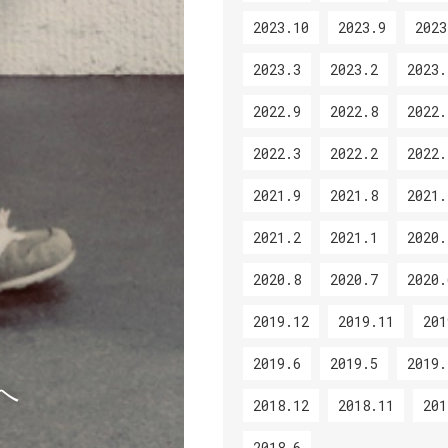
2023.10
2023.9
2023
2023.3
2023.2
2023.
2022.9
2022.8
2022.
2022.3
2022.2
2022.
2021.9
2021.8
2021.
2021.2
2021.1
2020.
2020.8
2020.7
2020.
2019.12
2019.11
201
2019.6
2019.5
2019.
へ
2018.12
2018.11
201
2018.6