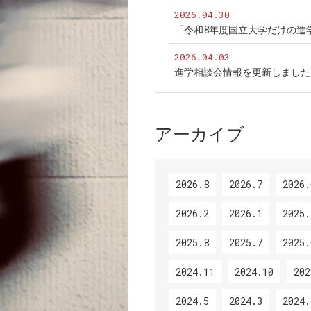
2026.04.30
「令和8年度国立大学だけの進
2026.04.03
進学相談会情報を更新しました
アーカイブ
2026.8
2026.7
2026.
2026.2
2026.1
2025.
2025.8
2025.7
2025.
2024.11
2024.10
202
2024.5
2024.3
2024.