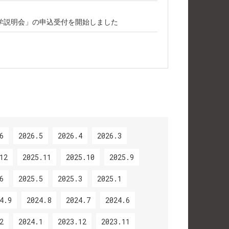
学説明会」の申込受付を開始しました
6
2026.5
2026.4
2026.3
12
2025.11
2025.10
2025.9
6
2025.5
2025.3
2025.1
4.9
2024.8
2024.7
2024.6
2
2024.1
2023.12
2023.11