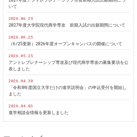
いて
2026.06.29
2027年度大学院現代商学専攻 前期入試の出願期間について
2026.06.25
（6/25更新）2026年度オープンキャンパスの開催について
2026.05.25
アントレプレナーシップ専攻及び現代商学専攻の募集要項を公
表しました
2026.04.30
「令和8年度国立大学だけの進学説明会」の申込受付を開始し
ました
2026.04.03
進学相談会情報を更新しました