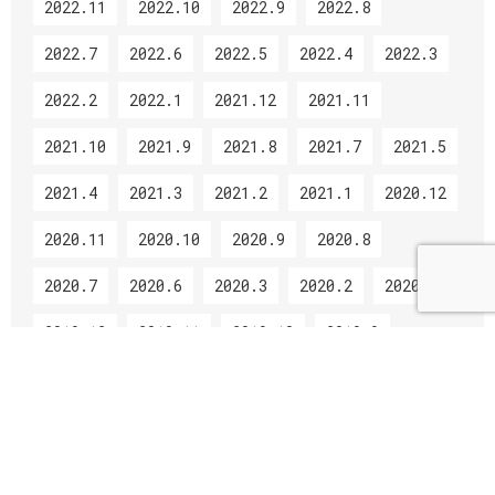
2022.11
2022.10
2022.9
2022.8
2022.7
2022.6
2022.5
2022.4
2022.3
2022.2
2022.1
2021.12
2021.11
2021.10
2021.9
2021.8
2021.7
2021.5
2021.4
2021.3
2021.2
2021.1
2020.12
2020.11
2020.10
2020.9
2020.8
2020.7
2020.6
2020.3
2020.2
2020.1
2019.12
2019.11
2019.10
2019.9
2019.8
2019.7
2019.6
2019.5
2019.4
2019.3
2019.2
2019.1
2018.12
2018.11
2018.10
2018.9
2018.8