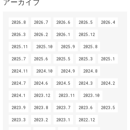
アーカイブ
2026.8
2026.7
2026.6
2026.5
2026.4
2026.3
2026.2
2026.1
2025.12
2025.11
2025.10
2025.9
2025.8
2025.7
2025.6
2025.5
2025.3
2025.1
2024.11
2024.10
2024.9
2024.8
2024.7
2024.6
2024.5
2024.3
2024.2
2024.1
2023.12
2023.11
2023.10
2023.9
2023.8
2023.7
2023.6
2023.5
2023.3
2023.2
2023.1
2022.12