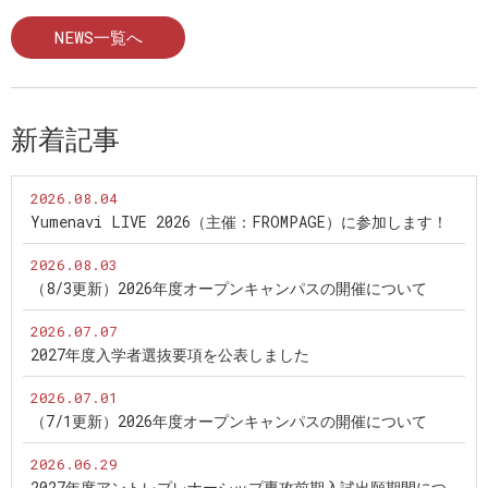
NEWS一覧へ
新着記事
2026.08.04
Yumenavi LIVE 2026（主催：FROMPAGE）に参加します！
2026.08.03
（8/3更新）2026年度オープンキャンパスの開催について
2026.07.07
2027年度入学者選抜要項を公表しました
2026.07.01
（7/1更新）2026年度オープンキャンパスの開催について
2026.06.29
2027年度アントレプレナーシップ専攻前期入試出願期間につ