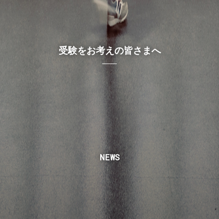
受験をお考えの皆さまへ
NEWS