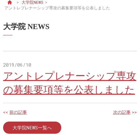
>
大学院NEWS
>
アントレプレナーシップ専攻の募集要項等を公表しました
大学院 NEWS
2019/06/10
アントレプレナーシップ専攻
の募集要項等を公表しました
<<
前の記事
次の記事
>>
大学院NEWS一覧へ