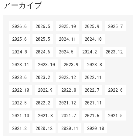
アーカイブ
2026.6
2026.5
2025.10
2025.9
2025.7
2025.6
2025.5
2024.11
2024.10
2024.8
2024.6
2024.5
2024.2
2023.12
2023.11
2023.10
2023.9
2023.8
2023.6
2023.2
2022.12
2022.11
2022.10
2022.9
2022.8
2022.7
2022.6
2022.5
2022.2
2021.12
2021.11
2021.10
2021.8
2021.7
2021.6
2021.5
2021.2
2020.12
2020.11
2020.10