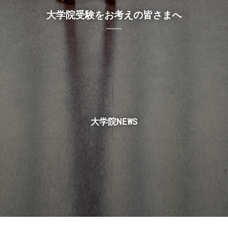
大学院受験をお考えの皆さまへ
大学院NEWS