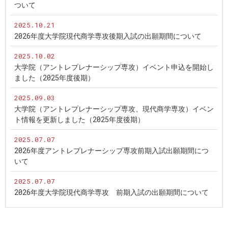
ついて
2025.10.21
2026年度大学院現代商学専攻後期入試の出願期間について
2025.10.02
大学院（アントレプレナーシップ専攻）イベント申込を開始し
ました（2025年度後期）
2025.09.03
大学院（アントレプレナーシップ専攻、現代商学専攻）イベン
ト情報を更新しました（2025年度後期）
2025.07.07
2026年度アントレプレナーシップ専攻前期入試出願期間につ
いて
2025.07.07
2026年度大学院現代商学専攻 前期入試の出願期間について