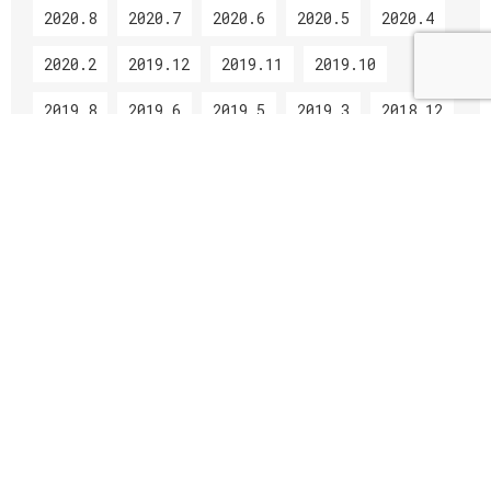
2020.8
2020.7
2020.6
2020.5
2020.4
2020.2
2019.12
2019.11
2019.10
2019.8
2019.6
2019.5
2019.3
2018.12
2018.11
2018.10
2018.9
2018.8
2018.7
2018.6
入試情報（学部）
入試日程・募集要項
受験データ