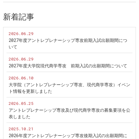
新着記事
2026.06.29
2027年度アントレプレナーシップ専攻前期入試出願期間につ
いて
2026.06.29
2027年度大学院現代商学専攻 前期入試の出願期間について
2026.06.10
大学院（アントレプレナーシップ専攻、現代商学専攻）イベン
ト情報を更新しました
2026.05.25
アントレプレナーシップ専攻及び現代商学専攻の募集要項を公
表しました
2025.10.21
2026年度アントレプレナーシップ専攻後期入試の出願期間に