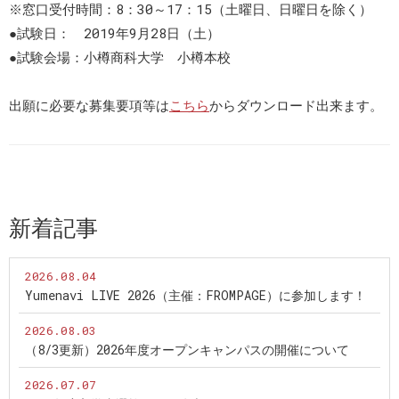
※窓口受付時間：8：30～17：15（土曜日、日曜日を除く）
●試験日： 2019年9月28日（土）
●試験会場：小樽商科大学 小樽本校
出願に必要な募集要項等は
こちら
からダウンロード出来ます。
新着記事
2026.08.04
Yumenavi LIVE 2026（主催：FROMPAGE）に参加します！
2026.08.03
（8/3更新）2026年度オープンキャンパスの開催について
2026.07.07