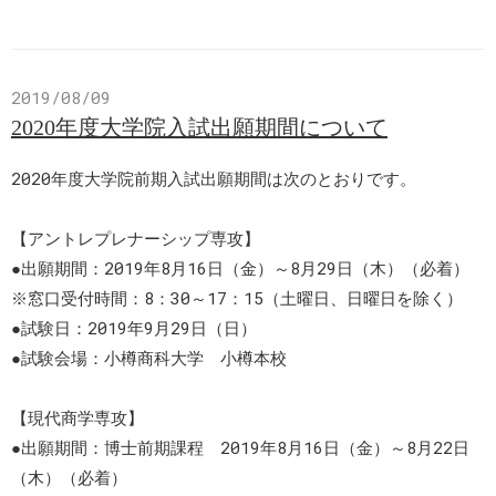
2019/08/09
2020年度大学院入試出願期間について
2020年度大学院前期入試出願期間は次のとおりです。
【アントレプレナーシップ専攻】
●出願期間：2019年8月16日（金）～8月29日（木）（必着）
※窓口受付時間：8：30～17：15（土曜日、日曜日を除く）
●試験日：2019年9月29日（日）
●試験会場：小樽商科大学 小樽本校
【現代商学専攻】
●出願期間：博士前期課程 2019年8月16日（金）～8月22日
（木）（必着）