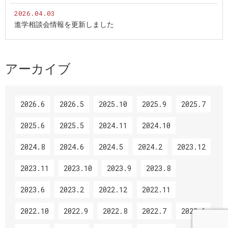
2026.04.03
進学相談会情報を更新しました
アーカイブ
2026.6
2026.5
2025.10
2025.9
2025.7
2025.6
2025.5
2024.11
2024.10
2024.8
2024.6
2024.5
2024.2
2023.12
2023.11
2023.10
2023.9
2023.8
2023.6
2023.2
2022.12
2022.11
2022.10
2022.9
2022.8
2022.7
2022.6