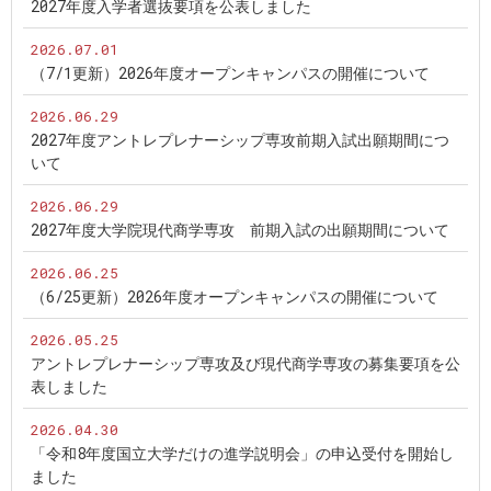
2027年度入学者選抜要項を公表しました
2026.07.01
（7/1更新）2026年度オープンキャンパスの開催について
2026.06.29
2027年度アントレプレナーシップ専攻前期入試出願期間につ
いて
2026.06.29
2027年度大学院現代商学専攻 前期入試の出願期間について
2026.06.25
（6/25更新）2026年度オープンキャンパスの開催について
2026.05.25
アントレプレナーシップ専攻及び現代商学専攻の募集要項を公
表しました
2026.04.30
「令和8年度国立大学だけの進学説明会」の申込受付を開始し
ました