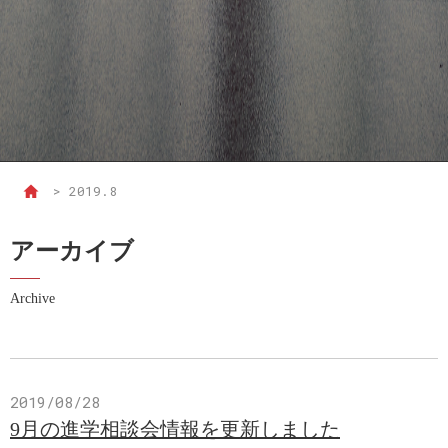
>
2019.8
アーカイブ
Archive
2019/08/28
9月の進学相談会情報を更新しました