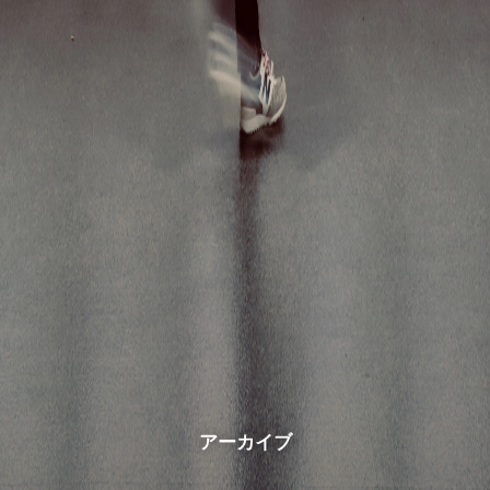
アーカイブ