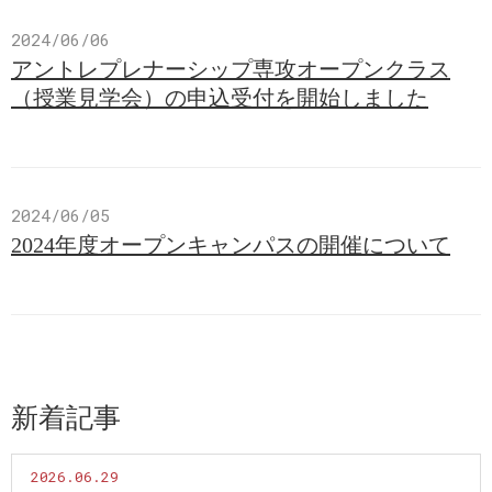
2024/06/06
アントレプレナーシップ専攻オープンクラス
（授業見学会）の申込受付を開始しました
2024/06/05
2024年度オープンキャンパスの開催について
新着記事
2026.06.29