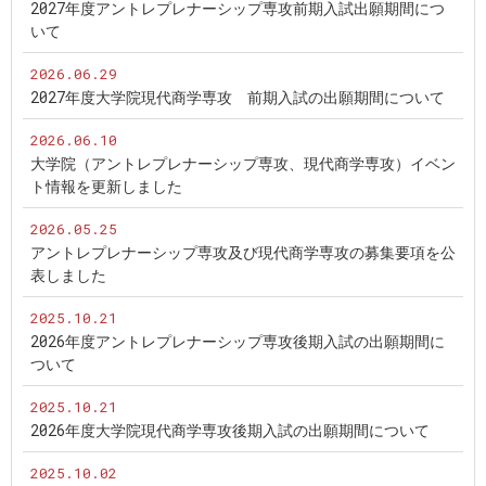
2027年度アントレプレナーシップ専攻前期入試出願期間につ
いて
2026.06.29
2027年度大学院現代商学専攻 前期入試の出願期間について
2026.06.10
大学院（アントレプレナーシップ専攻、現代商学専攻）イベン
ト情報を更新しました
2026.05.25
アントレプレナーシップ専攻及び現代商学専攻の募集要項を公
表しました
2025.10.21
2026年度アントレプレナーシップ専攻後期入試の出願期間に
ついて
2025.10.21
2026年度大学院現代商学専攻後期入試の出願期間について
2025.10.02