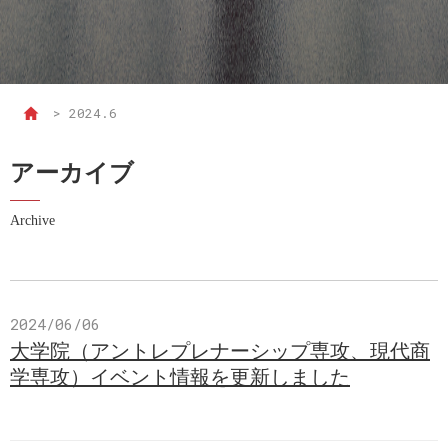
>
2024.6
アーカイブ
Archive
2024/06/06
大学院（アントレプレナーシップ専攻、現代商
学専攻）イベント情報を更新しました