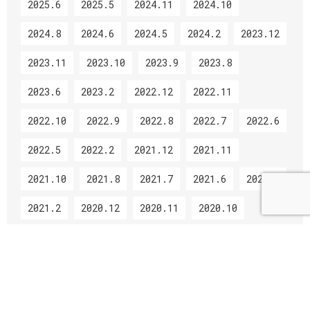
2025.6
2025.5
2024.11
2024.10
2024.8
2024.6
2024.5
2024.2
2023.12
2023.11
2023.10
2023.9
2023.8
2023.6
2023.2
2022.12
2022.11
2022.10
2022.9
2022.8
2022.7
2022.6
2022.5
2022.2
2021.12
2021.11
2021.10
2021.8
2021.7
2021.6
2021.5
2021.2
2020.12
2020.11
2020.10
2020.8
2020.7
2020.6
2020.5
2020.4
2020.2
2019.12
2019.11
2019.10
2019.8
2019.6
2019.5
2019.3
2018.12