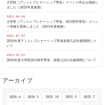
大学院（アントレプレナーシップ専攻）イベント申込を開始し
ました（2025年度後期）
2025.09.03
大学院（アントレプレナーシップ専攻、現代商学専攻）イベン
ト情報を更新しました（2025年度後期）
2025.07.07
2026年度アントレプレナーシップ専攻前期入試出願期間につ
いて
2025.07.07
2026年度大学院現代商学専攻 前期入試の出願期間について
アーカイブ
2026.6
2026.5
2025.10
2025.9
2025.7