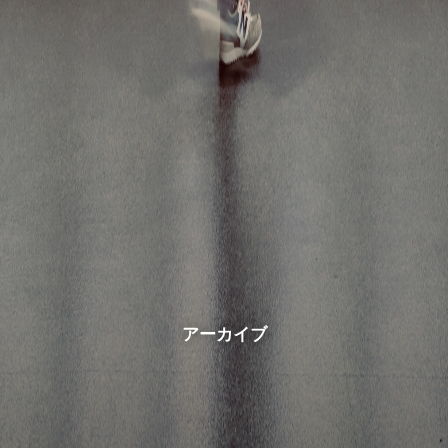
アーカイブ