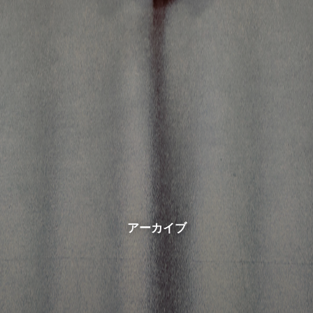
アーカイブ