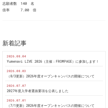
志願者数 140 名
倍率 7.00 倍
新着記事
2026.08.04
Yumenavi LIVE 2026（主催：FROMPAGE）に参加します！
2026.08.03
（8/3更新）2026年度オープンキャンパスの開催について
2026.07.07
2027年度入学者選抜要項を公表しました
2026.07.01
（7/1更新）2026年度オープンキャンパスの開催について