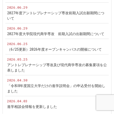
2026.06.29
2027年度アントレプレナーシップ専攻前期入試出願期間につ
いて
2026.06.29
2027年度大学院現代商学専攻 前期入試の出願期間について
2026.06.25
（6/25更新）2026年度オープンキャンパスの開催について
2026.05.25
アントレプレナーシップ専攻及び現代商学専攻の募集要項を公
表しました
2026.04.30
「令和8年度国立大学だけの進学説明会」の申込受付を開始し
ました
2026.04.03
進学相談会情報を更新しました