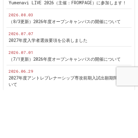
Yumenavi LIVE 2026（主催：FROMPAGE）に参加します！
2026.08.03
（8/3更新）2026年度オープンキャンパスの開催について
2026.07.07
2027年度入学者選抜要項を公表しました
2026.07.01
（7/1更新）2026年度オープンキャンパスの開催について
2026.06.29
2027年度アントレプレナーシップ専攻前期入試出願期間につ
いて
2026.06.29
2027年度大学院現代商学専攻 前期入試の出願期間について
2026.06.25
（6/25更新）2026年度オープンキャンパスの開催について
2026.05.25