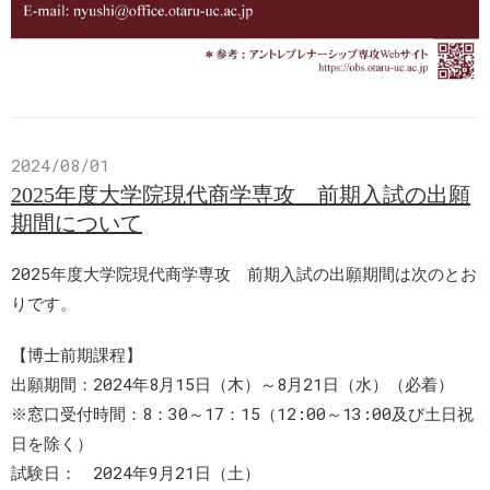
2024/08/01
2025年度大学院現代商学専攻 前期入試の出願
期間について
2025年度大学院現代商学専攻 前期入試の出願期間は次のとお
りです。
【博士前期課程】
出願期間：2024年8月15日（木）～8月21日（水）（必着）
※窓口受付時間：8：30～17：15（12:00～13:00及び土日祝
日を除く）
試験日： 2024年9月21日（土）