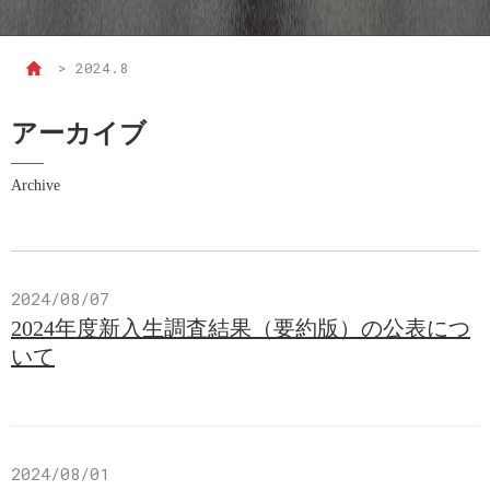
>
2024.8
アーカイブ
Archive
2024/08/07
2024年度新入生調査結果（要約版）の公表につ
いて
2024/08/01