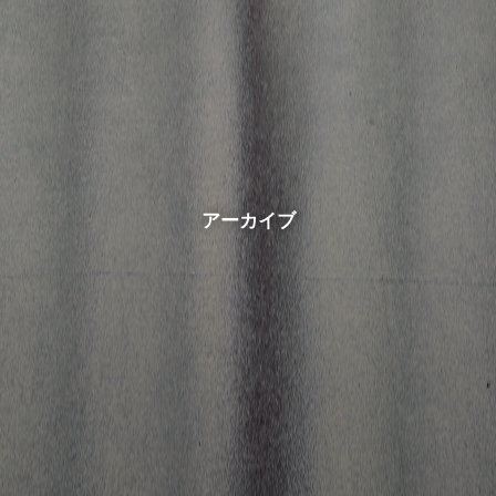
アーカイブ