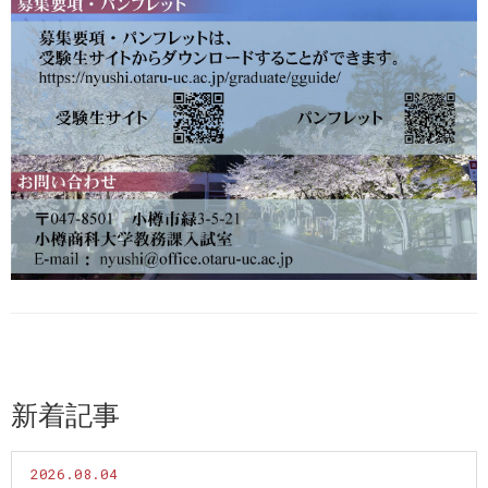
新着記事
2026.08.04