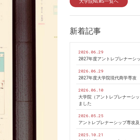
大学院NEWS一覧へ
新着記事
2026.06.29
2027年度アントレプレナー
2026.06.29
2027年度大学院現代商学専
2026.06.10
大学院（アントレプレナーシッ
ました
2026.05.25
アントレプレナーシップ専攻及
2025.10.21