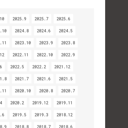
10
2025.9
2025.7
2025.6
.10
2024.8
2024.6
2024.5
.11
2023.10
2023.9
2023.8
12
2022.11
2022.10
2022.9
6
2022.5
2022.2
2021.12
1.8
2021.7
2021.6
2021.5
.11
2020.10
2020.8
2020.7
4
2020.2
2019.12
2019.11
.6
2019.5
2019.3
2018.12
8.9
2018.8
2018.7
2018.6