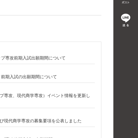
シップ専攻前期入試出願期間について
攻 前期入試の出願期間について
プ専攻、現代商学専攻）イベント情報を更新し
び現代商学専攻の募集要項を公表しました