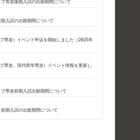
シップ専攻後期入試の出願期間について
攻後期入試の出願期間について
プ専攻）イベント申込を開始しました（2025年
プ専攻、現代商学専攻）イベント情報を更新し
シップ専攻前期入試出願期間について
攻 前期入試の出願期間について