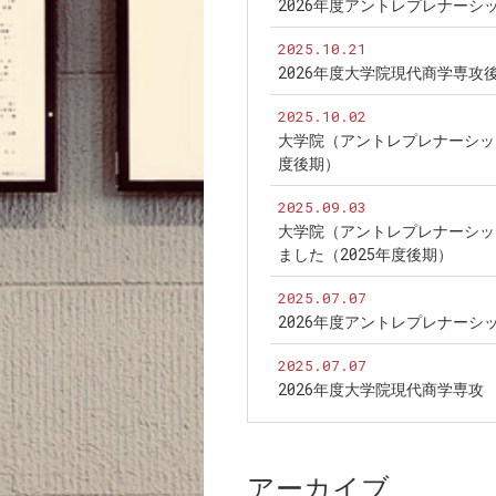
2026年度アントレプレナー
2025.10.21
2026年度大学院現代商学専
2025.10.02
大学院（アントレプレナーシッ
度後期）
2025.09.03
大学院（アントレプレナーシッ
ました（2025年度後期）
2025.07.07
2026年度アントレプレナー
2025.07.07
2026年度大学院現代商学専
アーカイブ