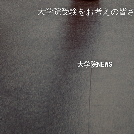
大学院受験をお考えの皆
大学院NEWS