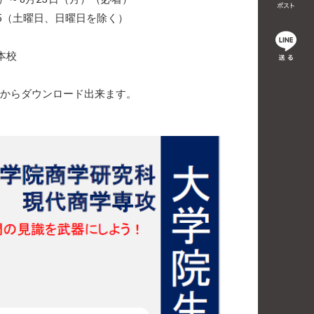
15（土曜日、日曜日を除く）
本校
からダウンロード出来ます。