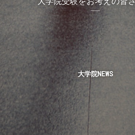
大学院受験をお考えの皆
大学院NEWS