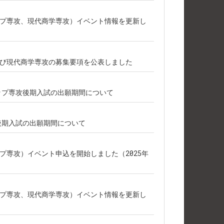
プ専攻、現代商学専攻）イベント情報を更新し
び現代商学専攻の募集要項を公表しました
シップ専攻後期入試の出願期間について
攻後期入試の出願期間について
プ専攻）イベント申込を開始しました（2025年
プ専攻、現代商学専攻）イベント情報を更新し