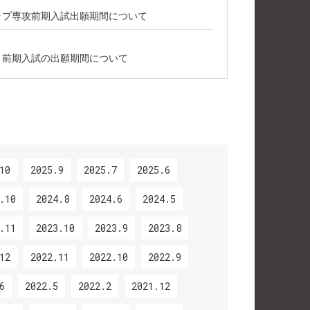
シップ専攻前期入試出願期間について
攻 前期入試の出願期間について
10
2025.9
2025.7
2025.6
.10
2024.8
2024.6
2024.5
.11
2023.10
2023.9
2023.8
12
2022.11
2022.10
2022.9
6
2022.5
2022.2
2021.12