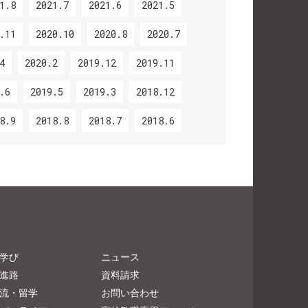
1.8
2021.7
2021.6
2021.5
.11
2020.10
2020.8
2020.7
4
2020.2
2019.12
2019.11
.6
2019.5
2019.3
2018.12
8.9
2018.8
2018.7
2018.6
学び
ニュース
進路
資料請求
流・留学
お問い合わせ