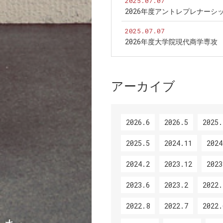
2025.07.07
2026年度アントレプレナー
2025.07.07
2026年度大学院現代商学専
アーカイブ
2026.6
2026.5
2025.
2025.5
2024.11
2024
2024.2
2023.12
2023
2023.6
2023.2
2022.
2022.8
2022.7
2022.