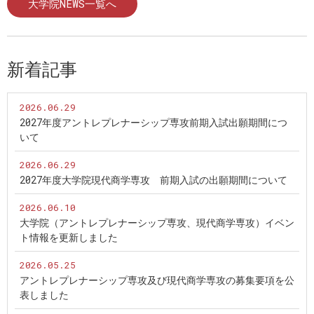
大学院NEWS一覧へ
新着記事
2026.06.29
2027年度アントレプレナーシップ専攻前期入試出願期間につ
いて
2026.06.29
2027年度大学院現代商学専攻 前期入試の出願期間について
2026.06.10
大学院（アントレプレナーシップ専攻、現代商学専攻）イベン
ト情報を更新しました
2026.05.25
アントレプレナーシップ専攻及び現代商学専攻の募集要項を公
表しました