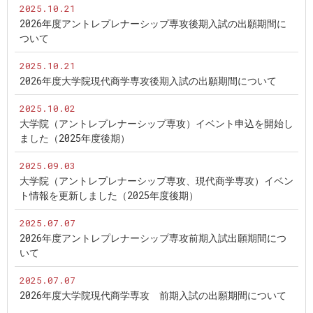
2025.10.21
2026年度アントレプレナーシップ専攻後期入試の出願期間に
ついて
2025.10.21
2026年度大学院現代商学専攻後期入試の出願期間について
2025.10.02
大学院（アントレプレナーシップ専攻）イベント申込を開始し
ました（2025年度後期）
2025.09.03
大学院（アントレプレナーシップ専攻、現代商学専攻）イベン
ト情報を更新しました（2025年度後期）
2025.07.07
2026年度アントレプレナーシップ専攻前期入試出願期間につ
いて
2025.07.07
2026年度大学院現代商学専攻 前期入試の出願期間について