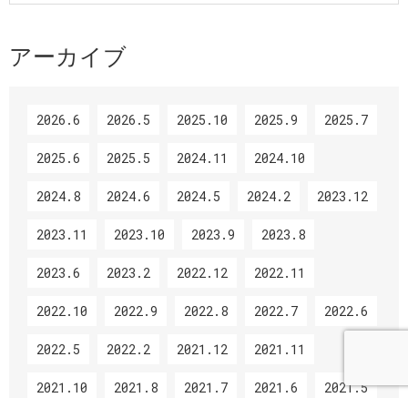
アーカイブ
2026.6
2026.5
2025.10
2025.9
2025.7
2025.6
2025.5
2024.11
2024.10
2024.8
2024.6
2024.5
2024.2
2023.12
2023.11
2023.10
2023.9
2023.8
2023.6
2023.2
2022.12
2022.11
2022.10
2022.9
2022.8
2022.7
2022.6
2022.5
2022.2
2021.12
2021.11
2021.10
2021.8
2021.7
2021.6
2021.5