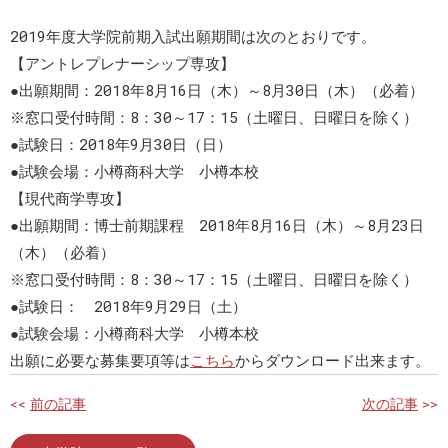
2019年度大学院前期入試出願期間は次のとおりです。
【アントレプレナーシップ専攻】
●出願期間：2018年8月16日（木）～8月30日（木）（必着）
※窓口受付時間：8：30～17：15（土曜日、日曜日を除く）
●試験日：2018年9月30日（日）
●試験会場：小樽商科大学 小樽本校
【現代商学専攻】
●出願期間：博士前期課程 2018年8月16日（木）～8月23日
（木）（必着）
※窓口受付時間：8：30～17：15（土曜日、日曜日を除く）
●試験日： 2018年9月29日（土）
●試験会場：小樽商科大学 小樽本校
出願に必要な募集要項等は
こちら
からダウンロード出来ます。
<<
前の記事
次の記事
>>