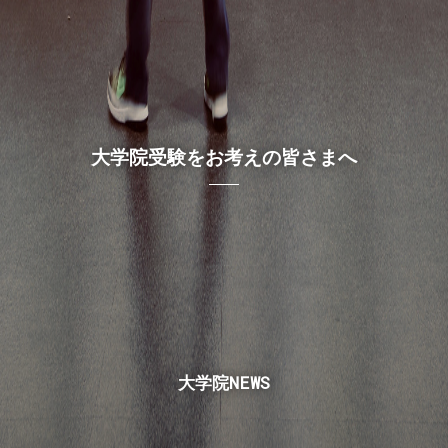
大学院受験をお考えの皆さまへ
大学院NEWS