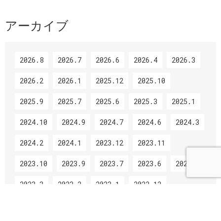
アーカイブ
2026.8
2026.7
2026.6
2026.4
2026.3
2026.2
2026.1
2025.12
2025.10
2025.9
2025.7
2025.6
2025.3
2025.1
2024.10
2024.9
2024.7
2024.6
2024.3
2024.2
2024.1
2023.12
2023.11
2023.10
2023.9
2023.7
2023.6
2023.5
2023.3
2023.2
2023.1
2022.12
2022.11
2022.10
2022.9
2022.7