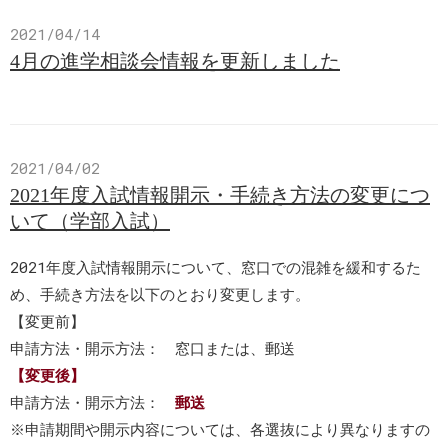
2021/04/14
4月の進学相談会情報を更新しました
2021/04/02
2021年度入試情報開示・手続き方法の変更につ
いて（学部入試）
2021年度入試情報開示について、窓口での混雑を緩和するた
め、手続き方法を以下のとおり変更します。
【変更前】
申請方法・開示方法： 窓口または、郵送
【変更後】
申請方法・開示方法：
郵送
※申請期間や開示内容については、各選抜により異なりますの