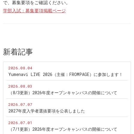
で、募集要項をご確認ください。
学部入試：募集要項掲載ページ
新着記事
2026.08.04
Yumenavi LIVE 2026（主催：FROMPAGE）に参加します！
2026.08.03
（8/3更新）2026年度オープンキャンパスの開催について
2026.07.07
2027年度入学者選抜要項を公表しました
2026.07.01
（7/1更新）2026年度オープンキャンパスの開催について