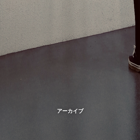
アーカイブ