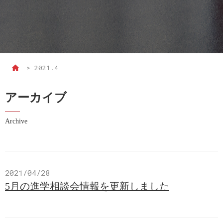
>
2021.4
アーカイブ
Archive
2021/04/28
5月の進学相談会情報を更新しました