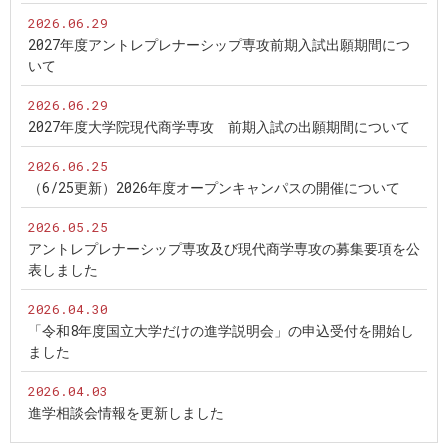
2026.06.29
2027年度アントレプレナーシップ専攻前期入試出願期間につ
いて
2026.06.29
2027年度大学院現代商学専攻 前期入試の出願期間について
2026.06.25
（6/25更新）2026年度オープンキャンパスの開催について
2026.05.25
アントレプレナーシップ専攻及び現代商学専攻の募集要項を公
表しました
2026.04.30
「令和8年度国立大学だけの進学説明会」の申込受付を開始し
ました
2026.04.03
進学相談会情報を更新しました