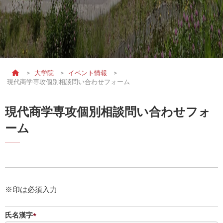
>
大学院
>
イベント情報
>
現代商学専攻個別相談問い合わせフォーム
現代商学専攻個別相談問い合わせフォ
ーム
※印は必須入力
氏名漢字
*