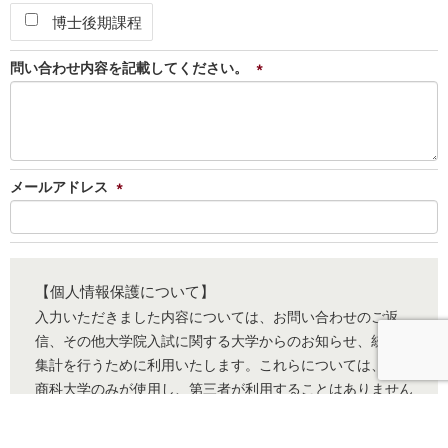
博士後期課程
問い合わせ内容を記載してください。
*
メールアドレス
*
【個人情報保護について】
入力いただきました内容については、お問い合わせのご返
信、その他大学院入試に関する大学からのお知らせ、統計的
集計を行うために利用いたします。これらについては、小樽
商科大学のみが使用し、第三者が利用することはありません
ので予めご承知おきください。