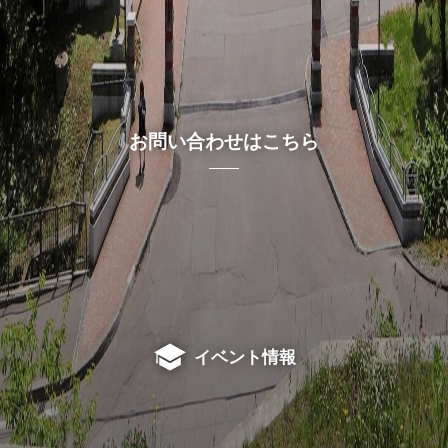
お問い合わせはこちら
イベント情報